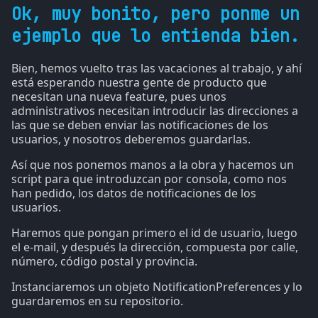
Ok, muy bonito, pero ponme un
ejemplo que lo entienda bien.
Bien, hemos vuelto tras las vacaciones al trabajo, y ahí
está esperando nuestra gente de producto que
necesitan una nueva feature, pues unos
administrativos necesitan introducir las direcciones a
las que se deben enviar las notificaciones de los
usuarios, y nosotros deberemos guardarlas.
Así que nos ponemos manos a la obra y hacemos un
script para que introduzcan por consola, como nos
han pedido, los datos de notificaciones de los
usuarios.
Haremos que pongan primero el id de usuario, luego
el e-mail, y después la dirección, compuesta por calle,
número, código postal y provincia.
Instanciaremos un objeto NotificationPreferences y lo
guardaremos en su repositorio.