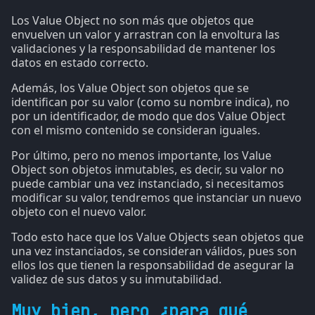
Los Value Object no son más que objetos que
envuelven un valor y arrastran con la envoltura las
validaciones y la responsabilidad de mantener los
datos en estado correcto.
Además, los Value Object son objetos que se
identifican por su valor (como su nombre indica), no
por un identificador, de modo que dos Value Object
con el mismo contenido se consideran iguales.
Por último, pero no menos importante, los Value
Object son objetos inmutables, es decir, su valor no
puede cambiar una vez instanciado, si necesitamos
modificar su valor, tendremos que instanciar un nuevo
objeto con el nuevo valor.
Todo esto hace que los Value Objects sean objetos que
una vez instanciados, se consideran válidos, pues son
ellos los que tienen la responsabilidad de asegurar la
validez de sus datos y su inmutabilidad.
Muy bien, pero ¿para qué