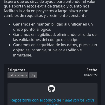
Espero que os sirva de ayuda para entender el valor
que aportan estos extra de trabajo y cuanto nos
facilitan la vida en proyectos a largo plazo y con
cambios de requisitos y crecimiento constante.
Ganamos en mantenibilidad al unificar en un
único punto la lógica.
Ganamos en legibilidad, eliminando el ruido de
las validaciones del código del script.
Ganamos en seguridad de los datos, pues si un
objeto se instancia, su valor es válido e
inmutable.
Etiquetas
Fecha
10/6/2022
value objects
php
Repositorio con el código de
Y dale con los Value