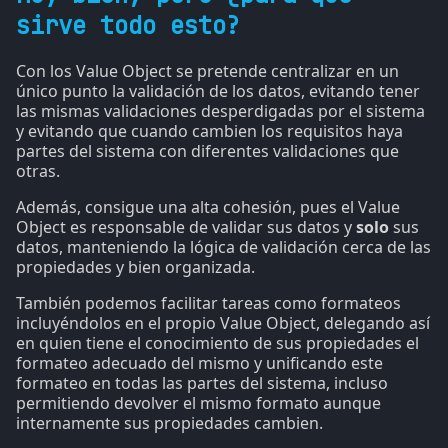
sirve todo esto?
Con los Value Object se pretende centralizar en un
único punto la validación de los datos, evitando tener
las mismas validaciones desperdigadas por el sistema
y evitando que cuando cambien los requisitos haya
partes del sistema con diferentes validaciones que
otras.
Además, consigue una alta cohesión, pues el Value
Object es responsable de validar sus datos y
solo
sus
datos, manteniendo la lógica de validación cerca de las
propiedades y bien organizada.
También podemos facilitar tareas como formateos
incluyéndolos en el propio Value Object, delegando así
en quien tiene el conocimiento de sus propiedades el
formateo adecuado del mismo y unificando este
formateo en todas las partes del sistema, incluso
permitiendo devolver el mismo formato aunque
internamente sus propiedades cambien.