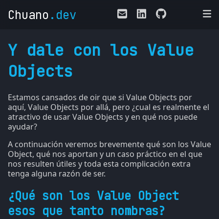
Chuano
.dev
Y dale con los Value
Objects
Estamos cansados de oir que si Value Objects por
aquí, Value Objects por allá, pero ¿cual es realmente el
atractivo de usar Value Objects y en qué nos puede
ayudar?
A continuación veremos brevemente qué son los Value
Object, qué nos aportan y un caso práctico en el que
nos resulten útiles y toda esta complicación extra
tenga alguna razón de ser.
¿Qué son los Value Object
esos que tanto nombras?