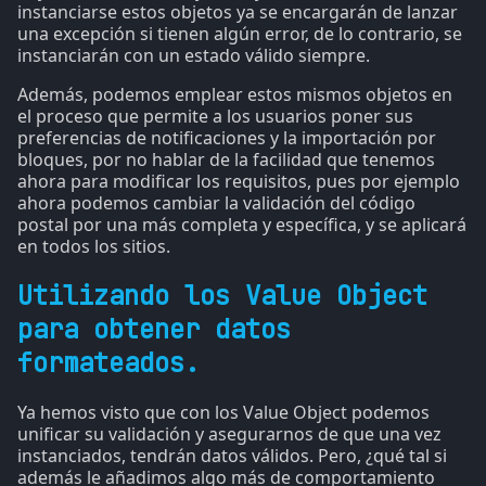
instanciarse estos objetos ya se encargarán de lanzar
una excepción si tienen algún error, de lo contrario, se
instanciarán con un estado válido siempre.
Además, podemos emplear estos mismos objetos en
el proceso que permite a los usuarios poner sus
preferencias de notificaciones y la importación por
bloques, por no hablar de la facilidad que tenemos
ahora para modificar los requisitos, pues por ejemplo
ahora podemos cambiar la validación del código
postal por una más completa y específica, y se aplicará
en todos los sitios.
Utilizando los Value Object
para obtener datos
formateados.
Ya hemos visto que con los Value Object podemos
unificar su validación y asegurarnos de que una vez
instanciados, tendrán datos válidos. Pero, ¿qué tal si
además le añadimos algo más de comportamiento