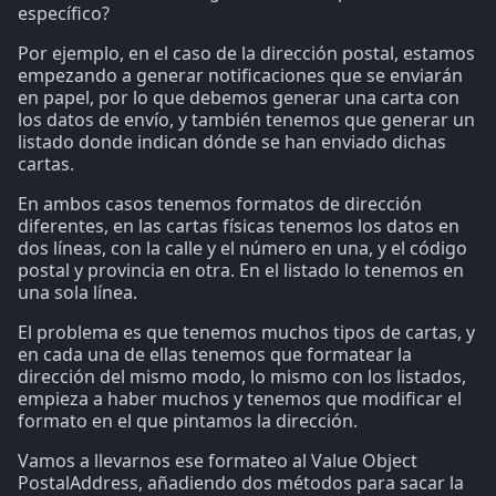
específico?
Por ejemplo, en el caso de la dirección postal, estamos
empezando a generar notificaciones que se enviarán
en papel, por lo que debemos generar una carta con
los datos de envío, y también tenemos que generar un
listado donde indican dónde se han enviado dichas
cartas.
En ambos casos tenemos formatos de dirección
diferentes, en las cartas físicas tenemos los datos en
dos líneas, con la calle y el número en una, y el código
postal y provincia en otra. En el listado lo tenemos en
una sola línea.
El problema es que tenemos muchos tipos de cartas, y
en cada una de ellas tenemos que formatear la
dirección del mismo modo, lo mismo con los listados,
empieza a haber muchos y tenemos que modificar el
formato en el que pintamos la dirección.
Vamos a llevarnos ese formateo al Value Object
PostalAddress, añadiendo dos métodos para sacar la